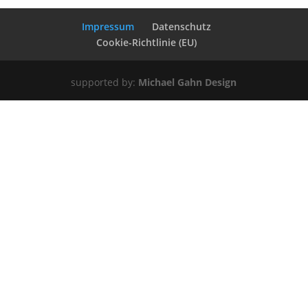
Impressum
Datenschutz
Cookie-Richtlinie (EU)
supported by:
Michael Gahn Design