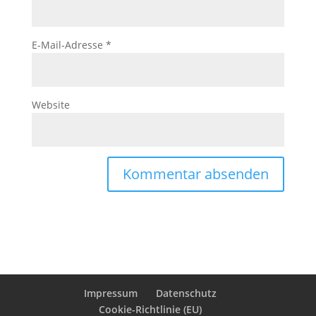
E-Mail-Adresse
*
Website
Impressum
Datenschutz
Cookie-Richtlinie (EU)