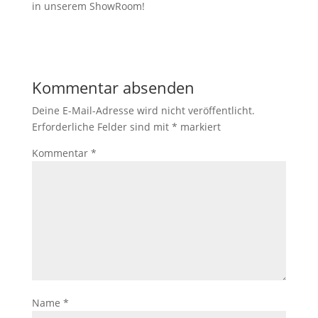
in unserem ShowRoom!
Kommentar absenden
Deine E-Mail-Adresse wird nicht veröffentlicht.
Erforderliche Felder sind mit
*
markiert
Kommentar
*
Name
*