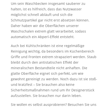
Um sein Waschbecken insgesamt sauberer zu
halten, ist es hilfreich, dass das Nutzwasser
möglichst schnell abläuft und sich die
Schmutzpartikel gar nicht erst absetzen können.
Daher haben wir die Oberflächen unserer
Waschschalen extrem glatt verarbeitet, sodass
automatisch ein Abperl-Effekt entsteht.
Auch bei Kühlschränken ist eine regelmäßige
Reinigung wichtig, da besonders im Küchenbereich
Griffe und Fronten extrem strapaziert werden. Staub
bleibt durch den antistatischen Effekt der
mineralischen Bestandteile nicht anhaften. Die
glatte Oberfläche eignet sich perfekt, um wie
gewohnt gereinigt zu werden. Noch dazu ist sie stoß-
und kratzfest – Sie brauchen also keine
Sicherheitsmaßnahmen rund um Ihr Designerstück
aufzustellen. Sie brauchen nur darin leben.
Sie wollen es selbst ausprobieren? Besuchen Sie uns